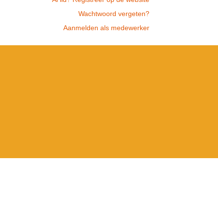
Wachtwoord vergeten?
Aanmelden als medewerker